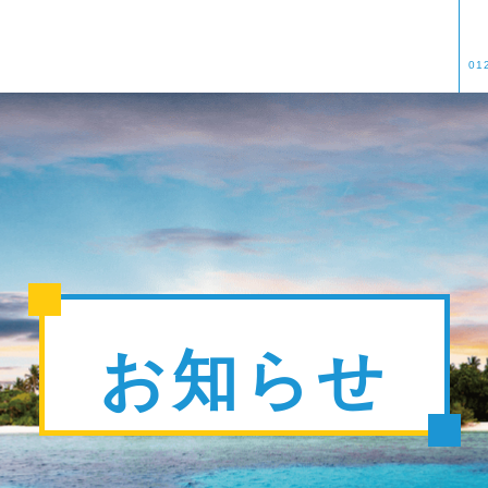
01
お知らせ