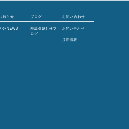
お知らせ
ブログ
お問い合わせ
PR+NEWS
離島引越し便ブ
お問い合わせ
ログ
採用情報