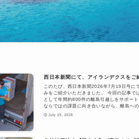
西日本新聞にて、アイランデクスをご
このたび、西日本新聞2026年7月19日号
みをご紹介いただきました。 今回の記事で
として年間約800件の離島引越しをサポー
ならではの課題に向き合いながら、離島への移
July 19, 2026