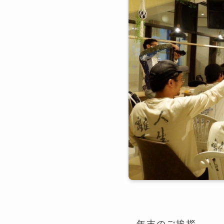
年末のご挨拶。