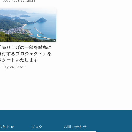
November 19, 2024
「売り上げの一部を離島に
寄付するプロジェクト」を
スタートいたします
July 26, 2024
お知らせ
ブログ
お問い合わせ