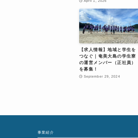
April 1, 2026
【求人情報】地域と学生を
つなぐ｜奄美大島の学生寮
の運営メンバー（正社員）
を募集！
September 29, 2024
事業紹介