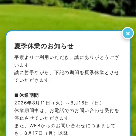
×
夏季休業のお知らせ
平素よりご利用いただき、誠にありがとうござ
います。
誠に勝手ながら、下記の期間を夏季休業とさせ
ていただきます。
■休業期間
2026年8月11日（火）～8月16日（日）
休業期間中は、お電話でのお問い合わせ受付を
停止させていただきます。
また、WEBからのお問い合わせにつきまして
も、8月17日（月）以降、