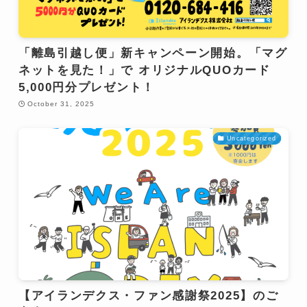
「離島引越し便」新キャンペーン開始。「マグ
ネットを見た！」で オリジナルQUOカード
5,000円分プレゼント！
October 31, 2025
Uncategorized
【アイランデクス・ファン感謝祭2025】のご