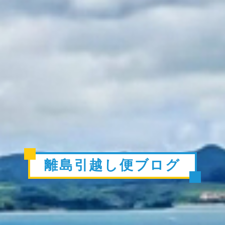
離島引越し便ブログ