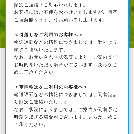
順次ご返信・ご対応いたします。
お客様にはご不便をおかけいたしますが、何卒
ご理解賜りますようお願い申し上げます。
＜引越しをご利用のお客様へ＞
輸送遅延などの情報につきましては、弊社より
順次ご連絡いたします。
なお、お問い合わせ状況等により、ご案内まで
Uncategorized
お時間をいただく場合がございます。あらかじ
めご了承ください。
＜車両輸送をご利用のお客様へ＞
輸送遅延などの情報につきましては、到着港よ
り順次ご連絡いたします。
なお、状況によりましては、ご案内が到着予定
時刻を過ぎる場合がございます。あらかじめご
了承ください。
公益社団法人「隊友会」主催の引越し相談会に