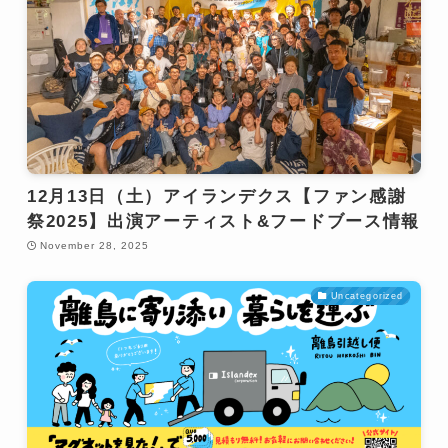
12月13日（土）アイランデクス【ファン感謝
祭2025】出演アーティスト&フードブース情報
November 28, 2025
Uncategorized